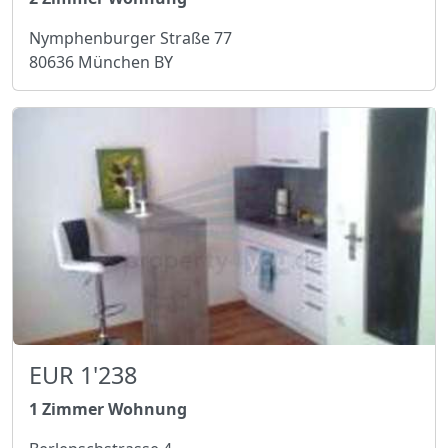
Nymphenburger Straße 77
80636 München BY
EUR 1'238
1 Zimmer Wohnung