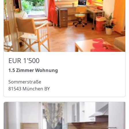
EUR 1'500
1.5 Zimmer Wohnung
Sommerstraße
81543 München BY