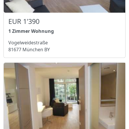
EUR 1'390
1 Zimmer Wohnung
Vogelweidestraße
81677 München BY