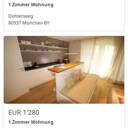
1 Zimmer Wohnung
Dohlenweg
80937 München BY
EUR 1'280
1 Zimmer Wohnung