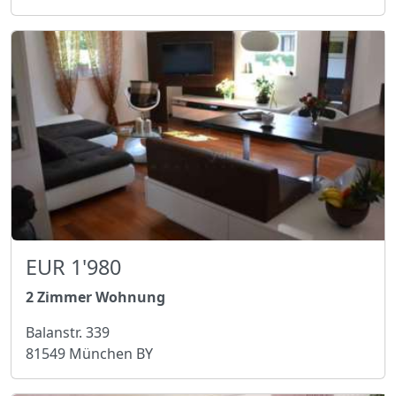
EUR 1'980
2 Zimmer Wohnung
Balanstr. 339
81549 München BY