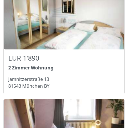
EUR 1'890
2 Zimmer Wohnung
Jamnitzerstraße 13
81543 München BY