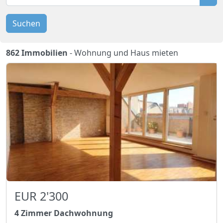
Suchen
862 Immobilien
- Wohnung und Haus mieten
EUR 2'300
4 Zimmer Dachwohnung