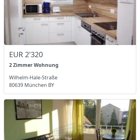
EUR 2'320
2 Zimmer Wohnung
Wilhelm-Hale-Straße
80639 München BY