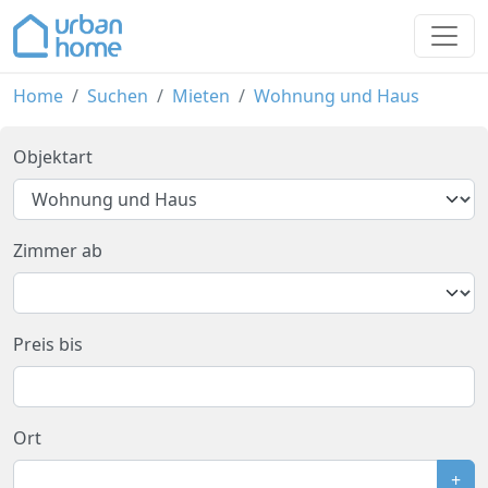
Home
Suchen
Mieten
Wohnung und Haus
Objektart
Zimmer ab
Preis bis
Ort
+