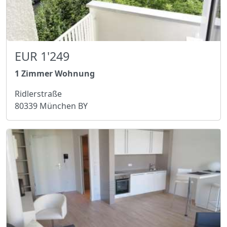
EUR 1'249
1 Zimmer Wohnung
Ridlerstraße
80339 München BY