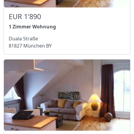
EUR 1'890
1 Zimmer Wohnung
Duala Straße
81827 München BY