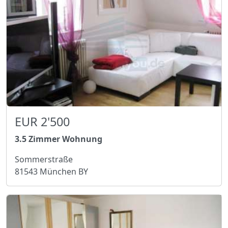
EUR 2'500
3.5 Zimmer Wohnung
Sommerstraße
81543 München BY