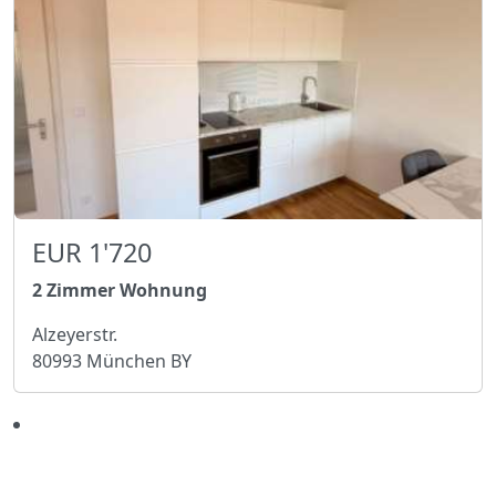
EUR 1'720
2 Zimmer Wohnung
Alzeyerstr.
80993 München BY