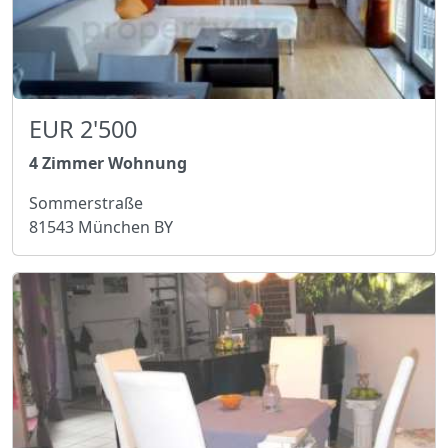
EUR 2'500
4 Zimmer Wohnung
Sommerstraße
81543 München BY