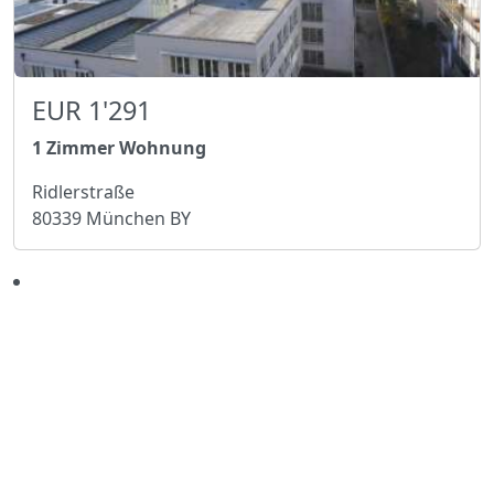
EUR 1'291
1 Zimmer Wohnung
Ridlerstraße
80339 München BY