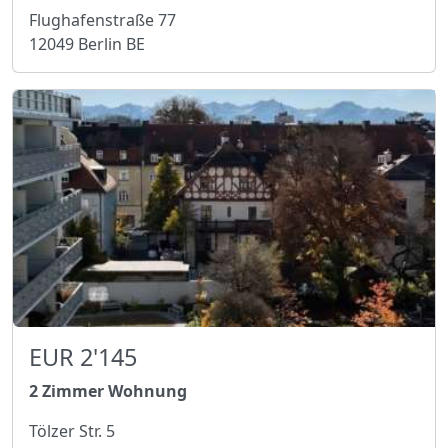
Flughafenstraße 77
12049 Berlin BE
EUR 2'145
2 Zimmer Wohnung
Tölzer Str. 5