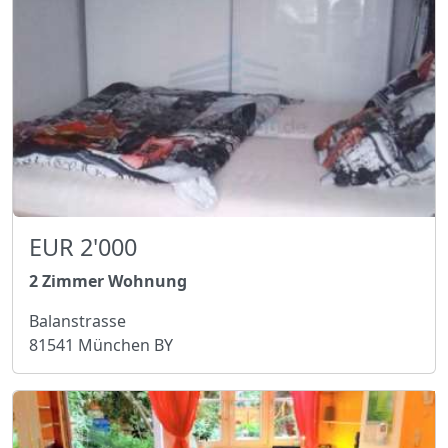
EUR 2'000
2 Zimmer Wohnung
Balanstrasse
81541 München BY