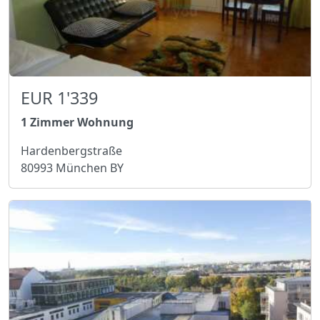
EUR 1'339
1 Zimmer Wohnung
Hardenbergstraße
80993 München BY