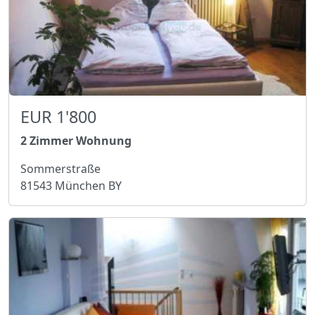
EUR 1'800
2 Zimmer Wohnung
Sommerstraße
81543 München BY