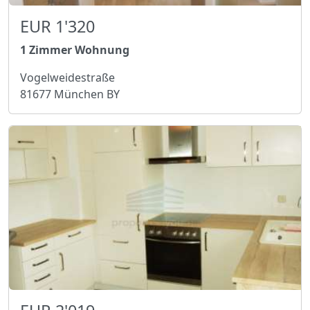
EUR 1'320
1 Zimmer Wohnung
Vogelweidestraße
81677 München BY