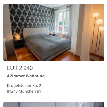
EUR 2'940
4 Zimmer Wohnung
Krögelsteiner Str. 2
81243 München BY