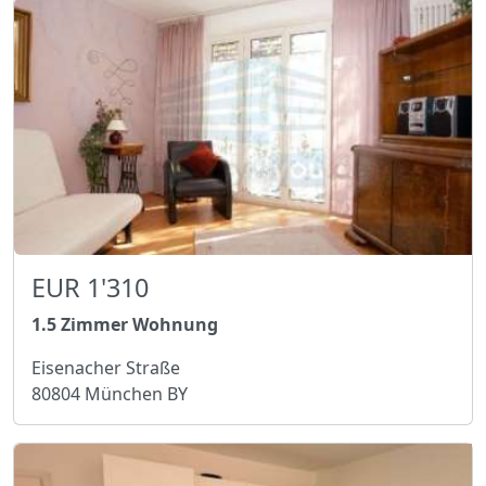
EUR 1'310
1.5 Zimmer Wohnung
Eisenacher Straße
80804 München BY