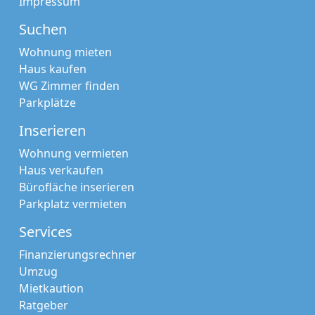
Impressum
Suchen
Wohnung mieten
Haus kaufen
WG Zimmer finden
Parkplätze
Inserieren
Wohnung vermieten
Haus verkaufen
Bürofläche inserieren
Parkplatz vermieten
Services
Finanzierungsrechner
Umzug
Mietkaution
Ratgeber