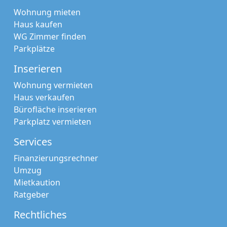
Wohnung mieten
Haus kaufen
WG Zimmer finden
Parkplätze
Inserieren
Wohnung vermieten
Haus verkaufen
Bürofläche inserieren
Parkplatz vermieten
Services
Finanzierungsrechner
Umzug
Mietkaution
Ratgeber
Rechtliches