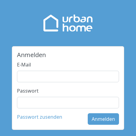
Anmelden
E-Mail
Passwort
Passwort zusenden
Anmelden