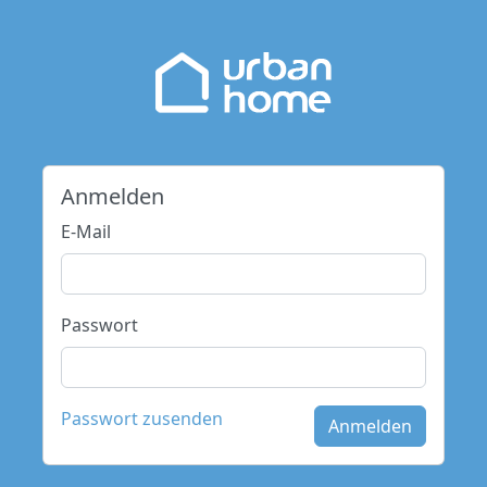
Anmelden
E-Mail
Passwort
Passwort zusenden
Anmelden