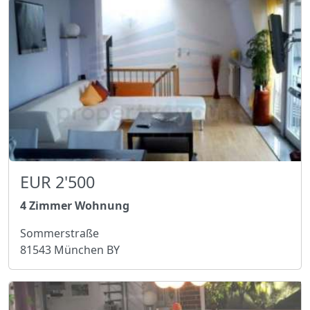
EUR 2'500
4 Zimmer Wohnung
Sommerstraße
81543 München BY