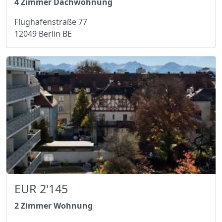
4 Zimmer Dachwohnung
Flughafenstraße 77
12049 Berlin BE
EUR 2'145
2 Zimmer Wohnung