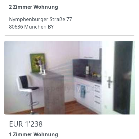
2 Zimmer Wohnung
Nymphenburger Straße 77
80636 München BY
EUR 1'238
1 Zimmer Wohnung