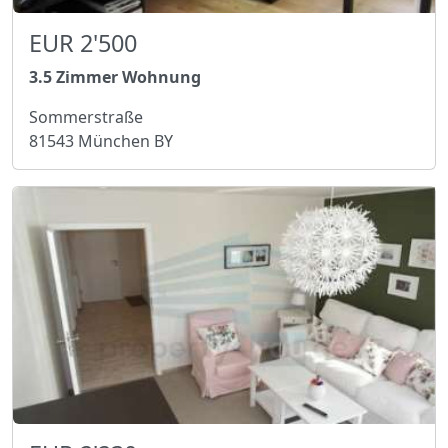
EUR 2'500
3.5 Zimmer Wohnung
Sommerstraße
81543 München BY