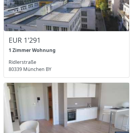
EUR 1'291
1 Zimmer Wohnung
Ridlerstraße
80339 München BY