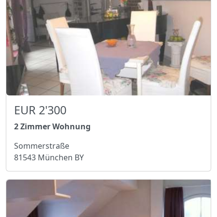
EUR 2'300
2 Zimmer Wohnung
Sommerstraße
81543 München BY