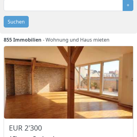
+
Suchen
855 Immobilien
- Wohnung und Haus mieten
EUR 2'300