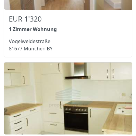
EUR 1'320
1 Zimmer Wohnung
Vogelweidestraße
81677 München BY