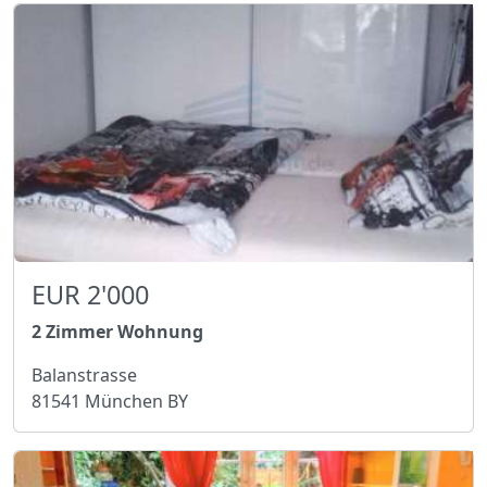
EUR 2'000
2 Zimmer Wohnung
Balanstrasse
81541 München BY