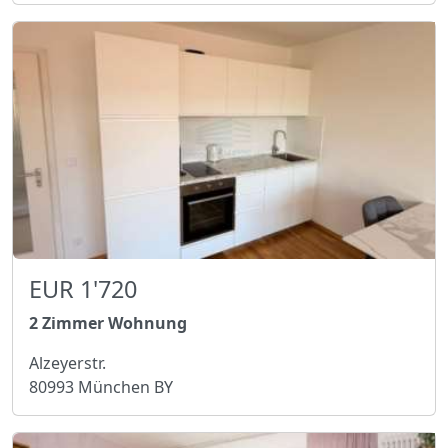
EUR 1'720
2 Zimmer Wohnung
Alzeyerstr.
80993 München BY