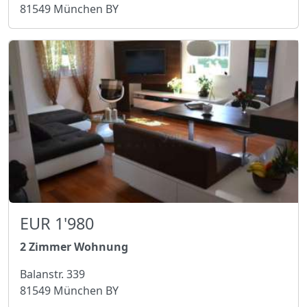
81549 München BY
EUR 1'980
2 Zimmer Wohnung
Balanstr. 339
81549 München BY