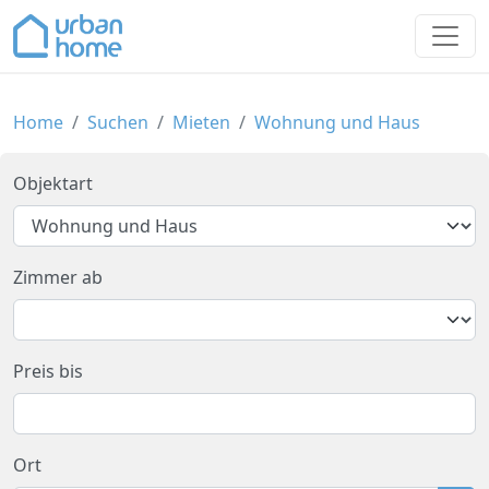
>
Home
Suchen
Mieten
Wohnung und Haus
Objektart
Zimmer ab
Preis bis
Ort