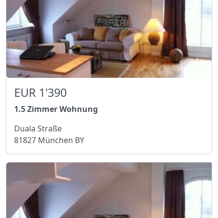
EUR 1'390
1.5 Zimmer Wohnung
Duala Straße
81827 München BY