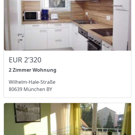
EUR 2'320
2 Zimmer Wohnung
Wilhelm-Hale-Straße
80639 München BY