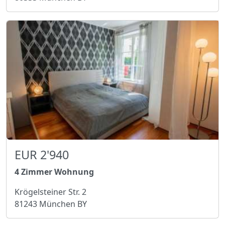
EUR 2'940
4 Zimmer Wohnung
Krögelsteiner Str. 2
81243 München BY