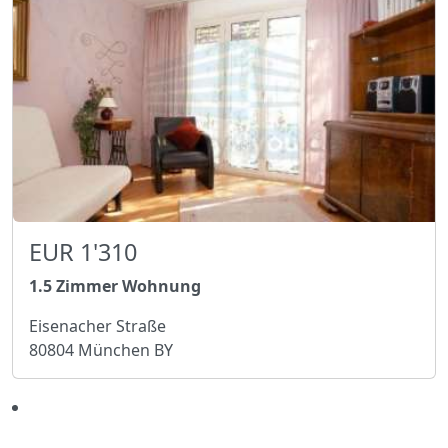
EUR 1'310
1.5 Zimmer Wohnung
Eisenacher Straße
80804 München BY