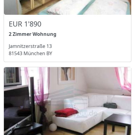
EUR 1'890
2 Zimmer Wohnung
Jamnitzerstraße 13
81543 München BY