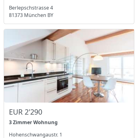
Berlepschstrasse 4
81373 München BY
EUR 2'290
3 Zimmer Wohnung
Hohenschwangaustr. 1