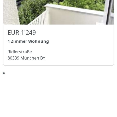
EUR 1'249
1 Zimmer Wohnung
Ridlerstraße
80339 München BY