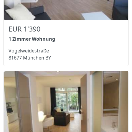
EUR 1'390
1 Zimmer Wohnung
Vogelweidestraße
81677 München BY