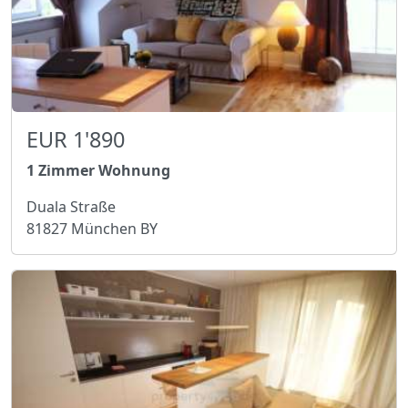
EUR 1'890
1 Zimmer Wohnung
Duala Straße
81827 München BY