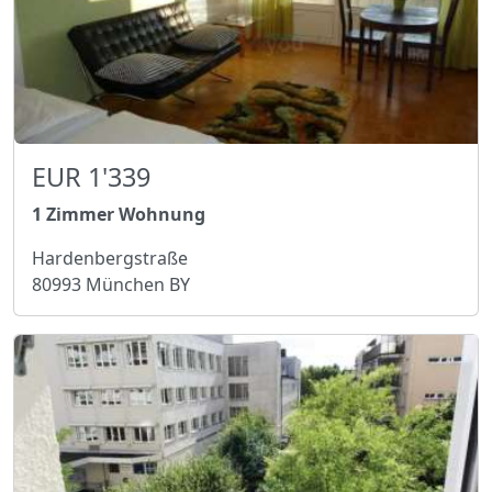
EUR 1'339
1 Zimmer Wohnung
Hardenbergstraße
80993 München BY