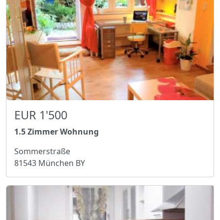
EUR 1'500
1.5 Zimmer Wohnung
Sommerstraße
81543 München BY