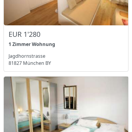
EUR 1'280
1 Zimmer Wohnung
Jagdhornstrasse
81827 München BY