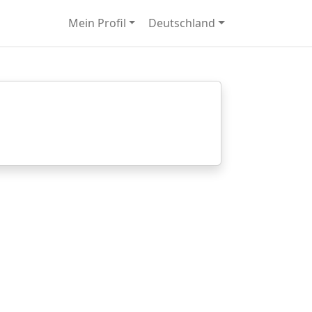
Mein Profil
Deutschland