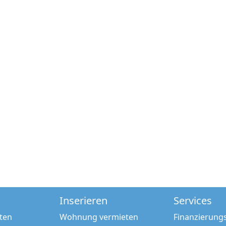
Inserieren
Services
ten
Wohnung vermieten
Finanzierung