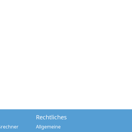
Rechtliches
srechner
Allgemeine