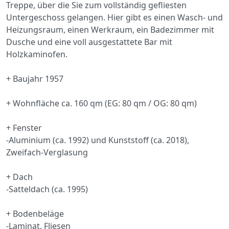
Treppe, über die Sie zum vollständig gefliesten
Untergeschoss gelangen. Hier gibt es einen Wasch- und
Heizungsraum, einen Werkraum, ein Badezimmer mit
Dusche und eine voll ausgestattete Bar mit
Holzkaminofen.
+ Baujahr 1957
+ Wohnfläche ca. 160 qm (EG: 80 qm / OG: 80 qm)
+ Fenster
-Aluminium (ca. 1992) und Kunststoff (ca. 2018),
Zweifach-Verglasung
+ Dach
-Satteldach (ca. 1995)
+ Bodenbeläge
-Laminat, Fliesen