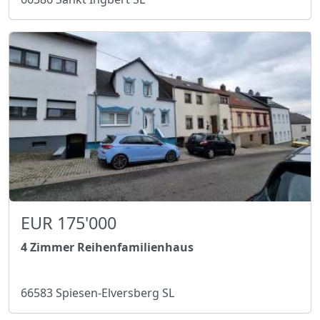
EUR 175'000
4 Zimmer Reihenfamilienhaus
66583 Spiesen-Elversberg SL