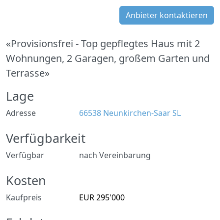
Anbieter kontaktieren
«Provisionsfrei - Top gepflegtes Haus mit 2
Wohnungen, 2 Garagen, großem Garten und
Terrasse»
Lage
Adresse
66538 Neunkirchen-Saar SL
Verfügbarkeit
Verfügbar
nach Vereinbarung
Kosten
Kaufpreis
EUR 295'000