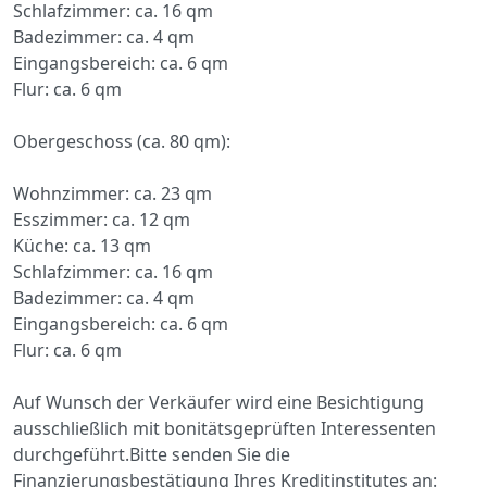
Schlafzimmer: ca. 16 qm
Badezimmer: ca. 4 qm
Eingangsbereich: ca. 6 qm
Flur: ca. 6 qm
Obergeschoss (ca. 80 qm):
Wohnzimmer: ca. 23 qm
Esszimmer: ca. 12 qm
Küche: ca. 13 qm
Schlafzimmer: ca. 16 qm
Badezimmer: ca. 4 qm
Eingangsbereich: ca. 6 qm
Flur: ca. 6 qm
Auf Wunsch der Verkäufer wird eine Besichtigung
ausschließlich mit bonitätsgeprüften Interessenten
durchgeführt.Bitte senden Sie die
Finanzierungsbestätigung Ihres Kreditinstitutes an: