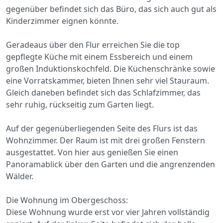
gegenüber befindet sich das Büro, das sich auch gut als
Kinderzimmer eignen könnte.
Geradeaus über den Flur erreichen Sie die top
gepflegte Küche mit einem Essbereich und einem
großen Induktionskochfeld. Die Küchenschränke sowie
eine Vorratskammer, bieten Ihnen sehr viel Stauraum.
Gleich daneben befindet sich das Schlafzimmer, das
sehr ruhig, rückseitig zum Garten liegt.
Auf der gegenüberliegenden Seite des Flurs ist das
Wohnzimmer. Der Raum ist mit drei großen Fenstern
ausgestattet. Von hier aus genießen Sie einen
Panoramablick über den Garten und die angrenzenden
Wälder.
Die Wohnung im Obergeschoss:
Diese Wohnung wurde erst vor vier Jahren vollständig