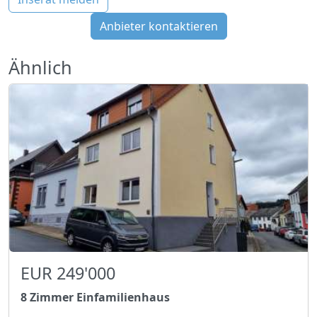
Anbieter kontaktieren
Ähnlich
EUR 249'000
8 Zimmer Einfamilienhaus