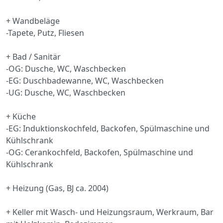
+ Wandbeläge
-Tapete, Putz, Fliesen
+ Bad / Sanitär
-OG: Dusche, WC, Waschbecken
-EG: Duschbadewanne, WC, Waschbecken
-UG: Dusche, WC, Waschbecken
+ Küche
-EG: Induktionskochfeld, Backofen, Spülmaschine und
Kühlschrank
-OG: Cerankochfeld, Backofen, Spülmaschine und
Kühlschrank
+ Heizung (Gas, BJ ca. 2004)
+ Keller mit Wasch- und Heizungsraum, Werkraum, Bar