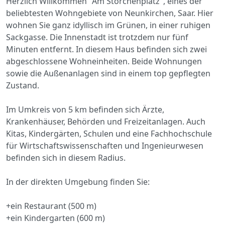
Herzlich Willkommen "Am Storchenplatz", eines der
beliebtesten Wohngebiete von Neunkirchen, Saar. Hier
wohnen Sie ganz idyllisch im Grünen, in einer ruhigen
Sackgasse. Die Innenstadt ist trotzdem nur fünf
Minuten entfernt. In diesem Haus befinden sich zwei
abgeschlossene Wohneinheiten. Beide Wohnungen
sowie die Außenanlagen sind in einem top gepflegten
Zustand.
Im Umkreis von 5 km befinden sich Ärzte,
Krankenhäuser, Behörden und Freizeitanlagen. Auch
Kitas, Kindergärten, Schulen und eine Fachhochschule
für Wirtschaftswissenschaften und Ingenieurwesen
befinden sich in diesem Radius.
In der direkten Umgebung finden Sie:
+ein Restaurant (500 m)
+ein Kindergarten (600 m)