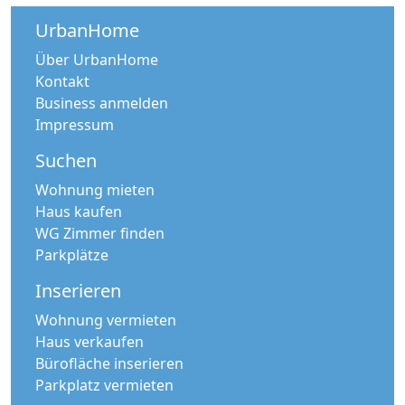
UrbanHome
Über UrbanHome
Kontakt
Business anmelden
Impressum
Suchen
Wohnung mieten
Haus kaufen
WG Zimmer finden
Parkplätze
Inserieren
Wohnung vermieten
Haus verkaufen
Bürofläche inserieren
Parkplatz vermieten