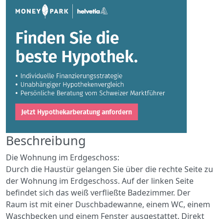
Beschreibung
Die Wohnung im Erdgeschoss:
Durch die Haustür gelangen Sie über die rechte Seite zu
der Wohnung im Erdgeschoss. Auf der linken Seite
befindet sich das weiß verfließte Badezimmer. Der
Raum ist mit einer Duschbadewanne, einem WC, einem
Waschbecken und einem Fenster ausgestattet. Direkt