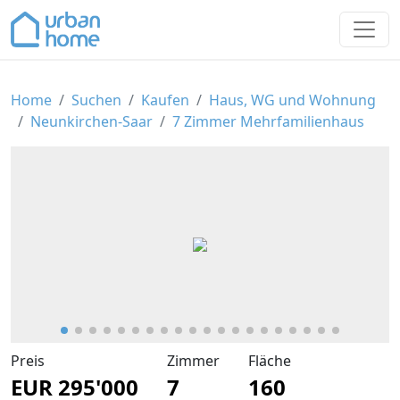
>
Home
Suchen
Kaufen
Haus, WG und Wohnung
Neunkirchen-Saar
7 Zimmer Mehrfamilienhaus
Preis
Zimmer
Fläche
EUR 295'000
7
160