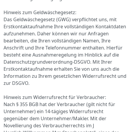
Hinweis zum Geldwäschegesetz:
Das Geldwäschegesetz (GWG) verpflichtet uns, mit
Erstkontaktaufnahme Ihre vollständigen Kontaktdaten
aufzunehmen. Daher können wir nur Anfragen
bearbeiten, die Ihren vollständigen Namen, Ihre
Anschrift und Ihre Telefonnummer enthalten. Hierfür
besteht eine Ausnahmeregelung im Hinblick auf die
Datenschutzgrundverordnung-DSGVO. Mit Ihrer
Erstkontaktaufnahme erhalten Sie von uns auch die
Information zu Ihrem gesetzlichen Widerrufsrecht und
zur DSGVO.
Hinweis zum Widerrufsrecht für Verbraucher:
Nach § 355 BGB hat der Verbraucher (gilt nicht für
Unternehmer) ein 14-tägiges Widerrufsrecht
gegenüber dem Unternehmer/Makler. Mit der
Novellierung des Verbraucherrechts im J