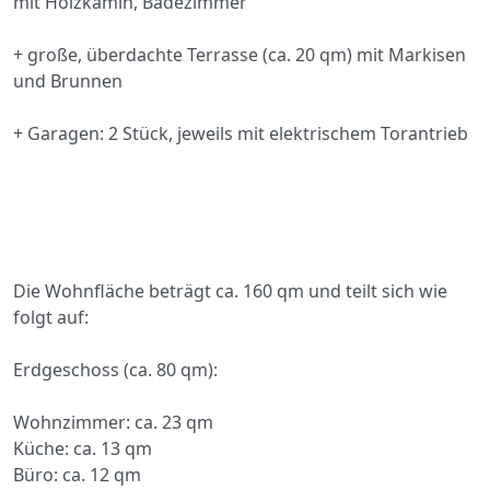
mit Holzkamin, Badezimmer
+ große, überdachte Terrasse (ca. 20 qm) mit Markisen
und Brunnen
+ Garagen: 2 Stück, jeweils mit elektrischem Torantrieb
Die Wohnfläche beträgt ca. 160 qm und teilt sich wie
folgt auf:
Erdgeschoss (ca. 80 qm):
Wohnzimmer: ca. 23 qm
Küche: ca. 13 qm
Büro: ca. 12 qm