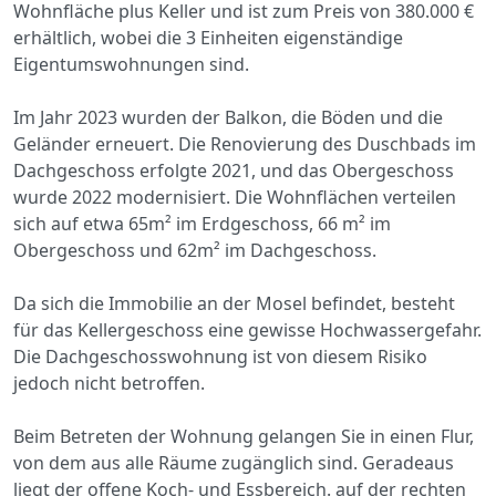
Wohnfläche plus Keller und ist zum Preis von 380.000 €
erhältlich, wobei die 3 Einheiten eigenständige
Eigentumswohnungen sind.
Im Jahr 2023 wurden der Balkon, die Böden und die
Geländer erneuert. Die Renovierung des Duschbads im
Dachgeschoss erfolgte 2021, und das Obergeschoss
wurde 2022 modernisiert. Die Wohnflächen verteilen
sich auf etwa 65m² im Erdgeschoss, 66 m² im
Obergeschoss und 62m² im Dachgeschoss.
Da sich die Immobilie an der Mosel befindet, besteht
für das Kellergeschoss eine gewisse Hochwassergefahr.
Die Dachgeschosswohnung ist von diesem Risiko
jedoch nicht betroffen.
Beim Betreten der Wohnung gelangen Sie in einen Flur,
von dem aus alle Räume zugänglich sind. Geradeaus
liegt der offene Koch- und Essbereich. auf der rechten