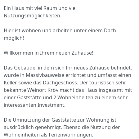
Ein Haus mit viel Raum und viel
Nutzungsmöglichkeiten.
Hier ist wohnen und arbeiten unter einem Dach
möglich!
Willkommen in Ihrem neuen Zuhause!
Das Gebäude, in dem sich Ihr neues Zuhause befindet,
wurde in Massivbauweise errichtet und umfasst einen
Keller sowie das Dachgeschoss. Der touristisch sehr
bekannte Weinort Kröv macht das Haus insgesamt mit
einer Gaststätte und 2 Wohneinheiten zu einem sehr
interessanten Investment.
Die Umnutzung der Gaststätte zur Wohnung ist
ausdrücklich genehmigt. Ebenso die Nutzung der
Wohneinheiten als Ferienwohnungen.