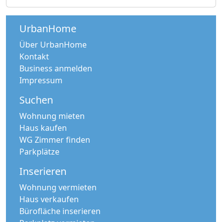
UrbanHome
Über UrbanHome
Kontakt
Business anmelden
Impressum
Suchen
Wohnung mieten
Haus kaufen
WG Zimmer finden
Parkplätze
Inserieren
Wohnung vermieten
Haus verkaufen
Bürofläche inserieren