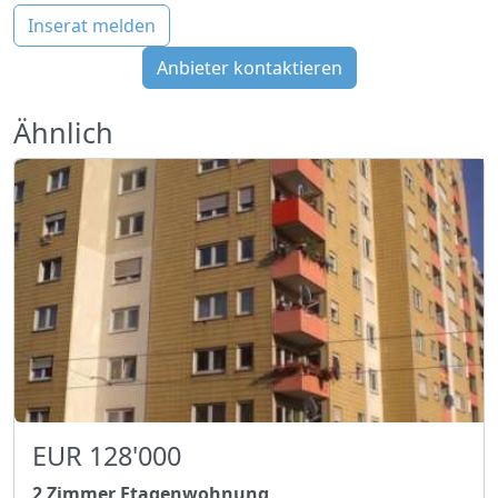
Inserat melden
Anbieter kontaktieren
Ähnlich
EUR 128'000
2 Zimmer Etagenwohnung