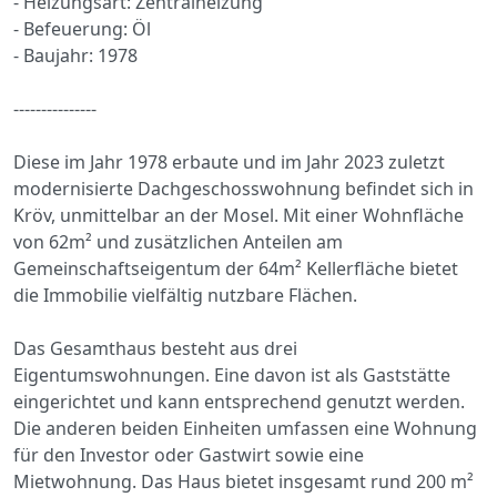
- Heizungsart: Zentralheizung
- Befeuerung: Öl
- Baujahr: 1978
---------------
Diese im Jahr 1978 erbaute und im Jahr 2023 zuletzt
modernisierte Dachgeschosswohnung befindet sich in
Kröv, unmittelbar an der Mosel. Mit einer Wohnfläche
von 62m² und zusätzlichen Anteilen am
Gemeinschaftseigentum der 64m² Kellerfläche bietet
die Immobilie vielfältig nutzbare Flächen.
Das Gesamthaus besteht aus drei
Eigentumswohnungen. Eine davon ist als Gaststätte
eingerichtet und kann entsprechend genutzt werden.
Die anderen beiden Einheiten umfassen eine Wohnung
für den Investor oder Gastwirt sowie eine
Mietwohnung. Das Haus bietet insgesamt rund 200 m²