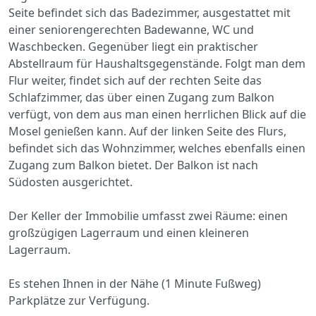
Seite befindet sich das Badezimmer, ausgestattet mit
einer seniorengerechten Badewanne, WC und
Waschbecken. Gegenüber liegt ein praktischer
Abstellraum für Haushaltsgegenstände. Folgt man dem
Flur weiter, findet sich auf der rechten Seite das
Schlafzimmer, das über einen Zugang zum Balkon
verfügt, von dem aus man einen herrlichen Blick auf die
Mosel genießen kann. Auf der linken Seite des Flurs,
befindet sich das Wohnzimmer, welches ebenfalls einen
Zugang zum Balkon bietet. Der Balkon ist nach
Südosten ausgerichtet.
Der Keller der Immobilie umfasst zwei Räume: einen
großzügigen Lagerraum und einen kleineren
Lagerraum.
Es stehen Ihnen in der Nähe (1 Minute Fußweg)
Parkplätze zur Verfügung.