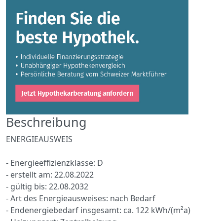
Beschreibung
ENERGIEAUSWEIS
- Energieeffizienzklasse: D
- erstellt am: 22.08.2022
- gültig bis: 22.08.2032
- Art des Energieausweises: nach Bedarf
- Endenergiebedarf insgesamt: ca. 122 kWh/(m²a)