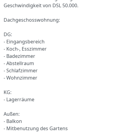
Geschwindigkeit von DSL 50.000.
Dachgeschosswohnung:
DG:
- Eingangsbereich
- Koch-, Esszimmer
- Badezimmer
- Abstellraum
- Schlafzimmer
- Wohnzimmer
KG:
- Lagerräume
Außen:
- Balkon
- Mitbenutzung des Gartens