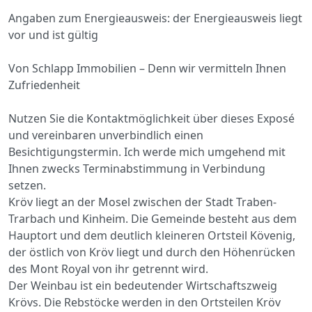
Angaben zum Energieausweis: der Energieausweis liegt
vor und ist gültig
Von Schlapp Immobilien – Denn wir vermitteln Ihnen
Zufriedenheit
Nutzen Sie die Kontaktmöglichkeit über dieses Exposé
und vereinbaren unverbindlich einen
Besichtigungstermin. Ich werde mich umgehend mit
Ihnen zwecks Terminabstimmung in Verbindung
setzen.
Kröv liegt an der Mosel zwischen der Stadt Traben-
Trarbach und Kinheim. Die Gemeinde besteht aus dem
Hauptort und dem deutlich kleineren Ortsteil Kövenig,
der östlich von Kröv liegt und durch den Höhenrücken
des Mont Royal von ihr getrennt wird.
Der Weinbau ist ein bedeutender Wirtschaftszweig
Krövs. Die Rebstöcke werden in den Ortsteilen Kröv