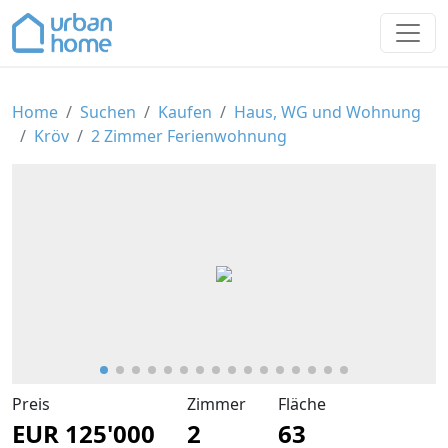
>
Home
Suchen
Kaufen
Haus, WG und Wohnung
Kröv
2 Zimmer Ferienwohnung
Preis
Zimmer
Fläche
EUR 125'000
2
63