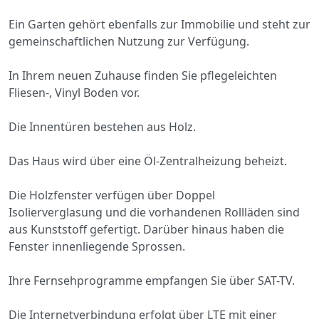
Ein Garten gehört ebenfalls zur Immobilie und steht zur
gemeinschaftlichen Nutzung zur Verfügung.
In Ihrem neuen Zuhause finden Sie pflegeleichten
Fliesen-, Vinyl Boden vor.
Die Innentüren bestehen aus Holz.
Das Haus wird über eine Öl-Zentralheizung beheizt.
Die Holzfenster verfügen über Doppel
Isolierverglasung und die vorhandenen Rollläden sind
aus Kunststoff gefertigt. Darüber hinaus haben die
Fenster innenliegende Sprossen.
Ihre Fernsehprogramme empfangen Sie über SAT-TV.
Die Internetverbindung erfolgt über LTE mit einer