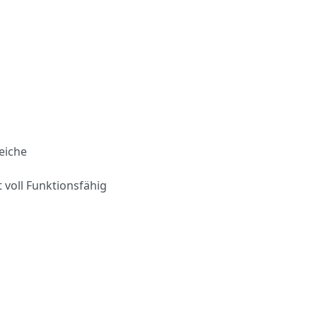
eiche
 voll Funktionsfähig