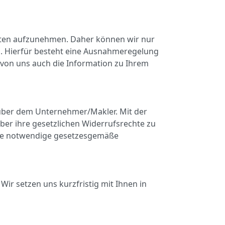
aten aufzunehmen. Daher können wir nur
n. Hierfür besteht eine Ausnahmeregelung
von uns auch die Information zu Ihrem
nüber dem Unternehmer/Makler. Mit der
ber ihre gesetzlichen Widerrufsrechte zu
 eine notwendige gesetzesgemäße
Wir setzen uns kurzfristig mit Ihnen in