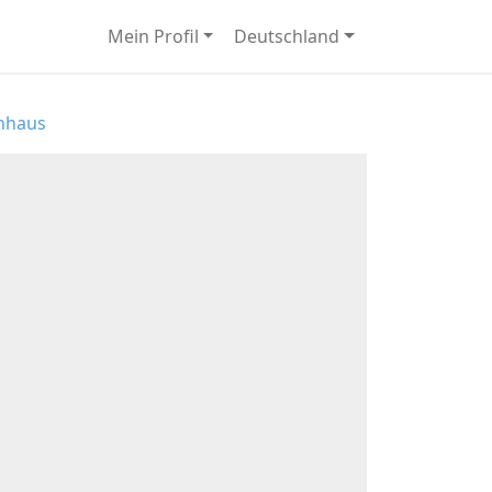
Mein Profil
Deutschland
enhaus