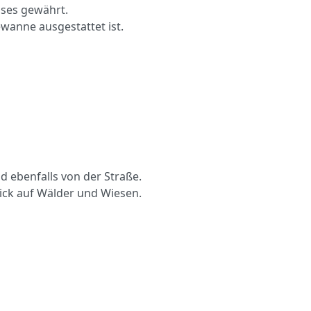
sses gewährt.
wanne ausgestattet ist.
 ebenfalls von der Straße.
lick auf Wälder und Wiesen.