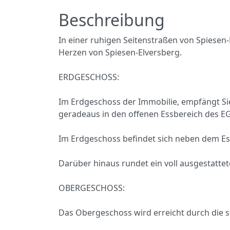
Beschreibung
In einer ruhigen Seitenstraßen von Spiesen
Herzen von Spiesen-Elversberg.
ERDGESCHOSS:
Im Erdgeschoss der Immobilie, empfängt Sie 
geradeaus in den offenen Essbereich des EG
Im Erdgeschoss befindet sich neben dem E
Darüber hinaus rundet ein voll ausgestatt
OBERGESCHOSS:
Das Obergeschoss wird erreicht durch die 